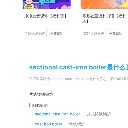
冷冷发音课堂【福利班】
零基础至流利口语【福利
班】
1195人感兴趣
免费试听
1234人感兴趣
免费试听
sectional cast-iron boiler是什
沪江词库精选sectional cast-iron boiler是什么意思、英语单词
片式铸铁锅炉
相似短语
sectional cast iron boiler
片式铸铁锅炉
cast iron boiler
铸铁锅炉