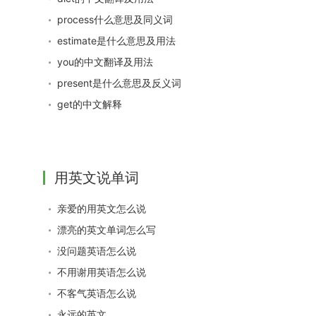
process什么意思及同义词
estimate是什么意思及用法
you的中文翻译及用法
present是什么意思及反义词
get的中文解释
用英文说单词
亲爱的用英文怎么说
漂亮的英文单词怎么写
没问题英语怎么说
不用谢用英语怎么说
不客气英语怎么说
永远的英文