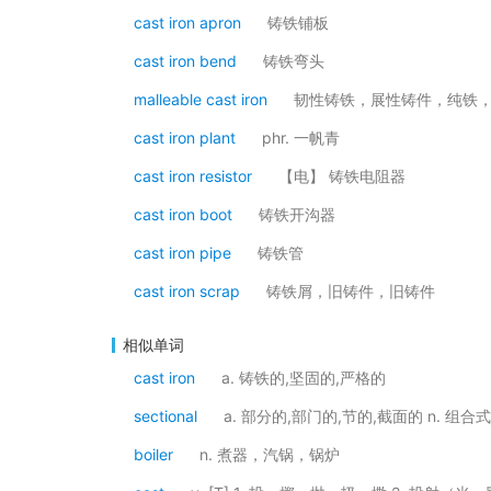
cast iron apron
铸铁铺板
cast iron bend
铸铁弯头
malleable cast iron
韧性铸铁，展性铸件，纯铁
cast iron plant
phr. 一帆青
cast iron resistor
【电】 铸铁电阻器
cast iron boot
铸铁开沟器
cast iron pipe
铸铁管
cast iron scrap
铸铁屑，旧铸件，旧铸件
相似单词
cast iron
a. 铸铁的,坚固的,严格的
sectional
a. 部分的,部门的,节的,截面的 n. 组合
boiler
n. 煮器，汽锅，锅炉