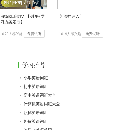
Hitalk口语1V1【测评+学
英语翻译入门
习方案定制】
1023人感兴趣
免费试听
1019人感兴趣
免费试听
学习推荐
小学英语词汇
初中英语词汇
高中英语词汇大全
计算机英语词汇大全
职称英语词汇
外贸英语词汇
怎样背英语单词