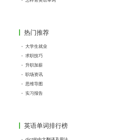
热门推荐
大学生就业
求职技巧
升职加薪
职场资讯
思维导图
实习报告
英语单词排行榜
dict的中文翻译及用法