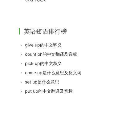
英语短语排行榜
give up的中文释义
count on的中文翻译及音标
pick up的中文释义
come up是什么意思及反义词
set up是什么意思
put up的中文翻译及音标