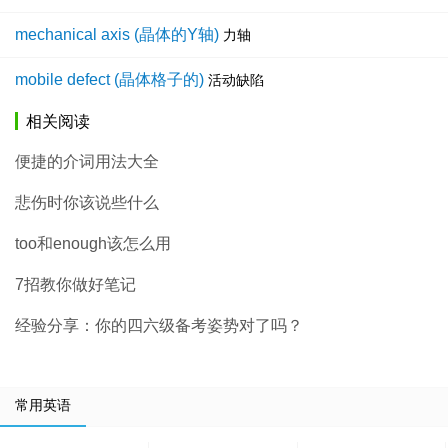
mechanical axis (晶体的Y轴)
力轴
mobile defect (晶体格子的)
活动缺陷
相关阅读
便捷的介词用法大全
悲伤时你该说些什么
too和enough该怎么用
7招教你做好笔记
经验分享：你的四六级备考姿势对了吗？
常用英语