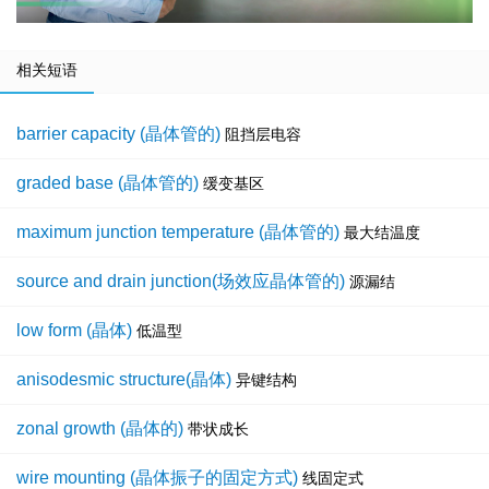
相关短语
barrier capacity (晶体管的)
阻挡层电容
graded base (晶体管的)
缓变基区
maximum junction temperature (晶体管的)
最大结温度
source and drain junction(场效应晶体管的)
源漏结
low form (晶体)
低温型
anisodesmic structure(晶体)
异键结构
zonal growth (晶体的)
带状成长
wire mounting (晶体振子的固定方式)
线固定式