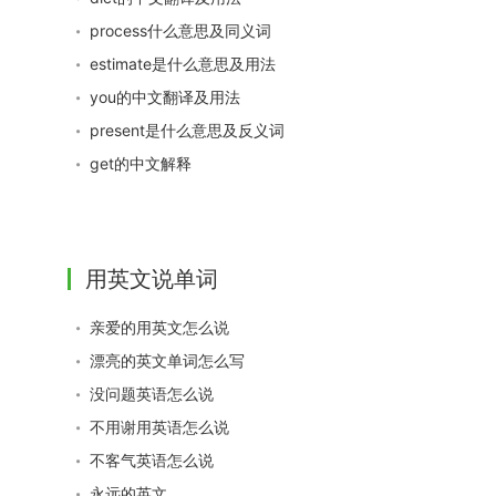
process什么意思及同义词
estimate是什么意思及用法
you的中文翻译及用法
present是什么意思及反义词
get的中文解释
用英文说单词
亲爱的用英文怎么说
漂亮的英文单词怎么写
没问题英语怎么说
不用谢用英语怎么说
不客气英语怎么说
永远的英文