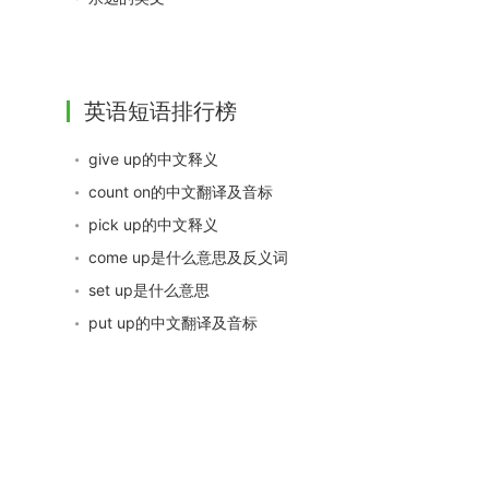
英语短语排行榜
give up的中文释义
count on的中文翻译及音标
pick up的中文释义
come up是什么意思及反义词
set up是什么意思
put up的中文翻译及音标