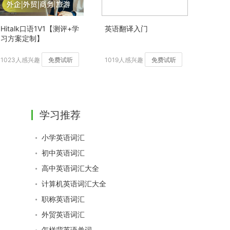
Hitalk口语1V1【测评+学
英语翻译入门
习方案定制】
1023人感兴趣
免费试听
1019人感兴趣
免费试听
学习推荐
小学英语词汇
初中英语词汇
高中英语词汇大全
计算机英语词汇大全
职称英语词汇
外贸英语词汇
怎样背英语单词