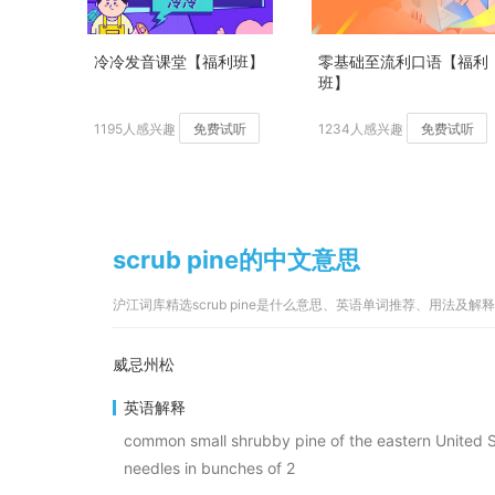
冷冷发音课堂【福利班】
零基础至流利口语【福利
班】
1195人感兴趣
免费试听
1234人感兴趣
免费试听
scrub pine的中文意思
沪江词库精选scrub pine是什么意思、英语单词推荐、用法及解释
威忌州松
英语解释
common small shrubby pine of the eastern United S
needles in bunches of 2