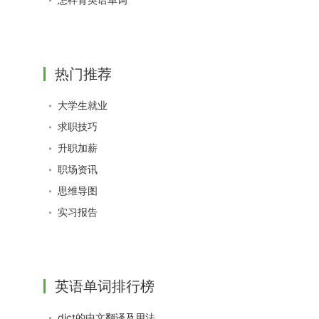
热门推荐
大学生就业
求职技巧
升职加薪
职场资讯
思维导图
实习报告
英语单词排行榜
dict的中文翻译及用法