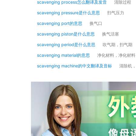
scavenging process怎么翻译及发音
清除过程
scavenging pressure是什么意思
扫气压力
scavenging port的意思
换气口
scavenging piston是什么意思
换气活塞
scavenging period是什么意思
吹气期，扫气期
scavenging material的意思
净化材料，净化材料
scavenging machine的中文翻译及音标
清除机