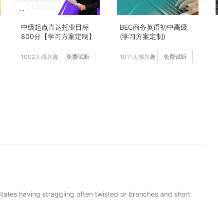
中级起点直达托业目标
BEC商务英语初中高级
800分【学习方案定制】
(学习方案定制)
加强版
1002人感兴趣
免费试听
1011人感兴趣
免费试听
tates having straggling often twisted or branches and short