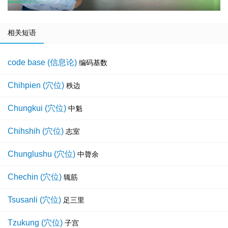
相关短语
code base (信息论)
编码基数
Chihpien (穴位)
秩边
Chungkui (穴位)
中魁
Chihshih (穴位)
志室
Chunglushu (穴位)
中膂余
Chechin (穴位)
辄筋
Tsusanli (穴位)
足三里
Tzukung (穴位)
子宫