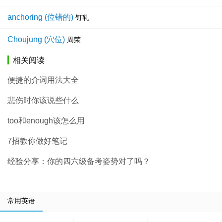
anchoring (位错的)
钉轧
Choujung (穴位)
周荣
相关阅读
便捷的介词用法大全
悲伤时你该说些什么
too和enough该怎么用
7招教你做好笔记
经验分享：你的四六级备考姿势对了吗？
常用英语