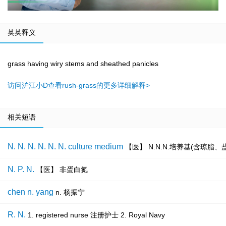
英英释义
grass having wiry stems and sheathed panicles
访问沪江小D查看rush-grass的更多详细解释>
相关短语
N. N. N. N. N. N. culture medium
【医】 N.N.N.培养基(含琼脂
N. P. N.
【医】 非蛋白氮
chen n. yang
n. 杨振宁
R. N.
1. registered nurse 注册护士 2. Royal Navy