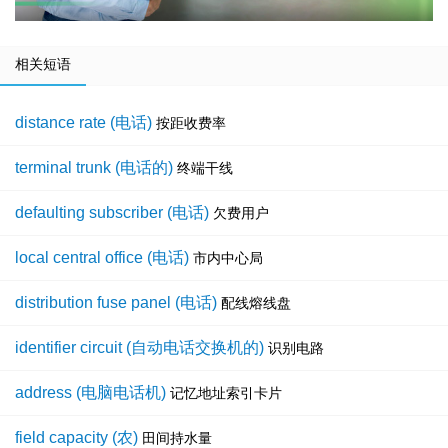
相关短语
distance rate (电话)
按距收费率
terminal trunk (电话的)
终端干线
defaulting subscriber (电话)
欠费用户
local central office (电话)
市内中心局
distribution fuse panel (电话)
配线熔线盘
identifier circuit (自动电话交换机的)
识别电路
address (电脑电话机)
记忆地址索引卡片
field capacity (农)
田间持水量