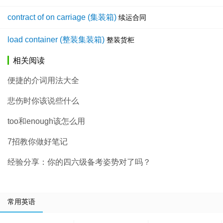
contract of on carriage (集装箱)
续运合同
load container (整装集装箱)
整装货柜
相关阅读
便捷的介词用法大全
悲伤时你该说些什么
too和enough该怎么用
7招教你做好笔记
经验分享：你的四六级备考姿势对了吗？
常用英语