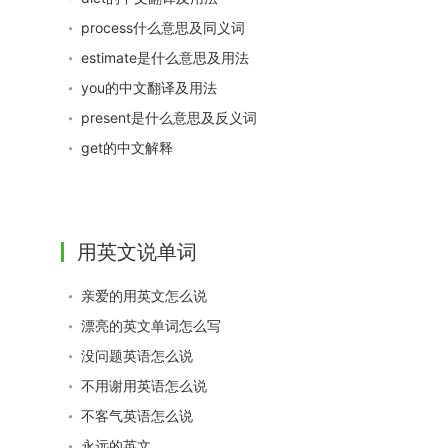
process什么意思及同义词
estimate是什么意思及用法
you的中文翻译及用法
present是什么意思及反义词
get的中文解释
用英文说单词
亲爱的用英文怎么说
漂亮的英文单词怎么写
没问题英语怎么说
不用谢用英语怎么说
不客气英语怎么说
永远的英文