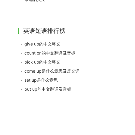
英语短语排行榜
give up的中文释义
count on的中文翻译及音标
pick up的中文释义
come up是什么意思及反义词
set up是什么意思
put up的中文翻译及音标