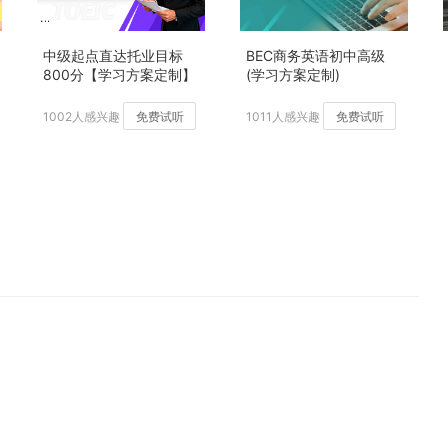
中级起点直达托业目标
BEC商务英语初中高级
800分【学习方案定制】
(学习方案定制)
加强版
1002人感兴趣
免费试听
1011人感兴趣
免费试听