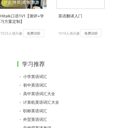
Hitalk口语1V1【测评+学
英语翻译入门
习方案定制】
1023人感兴趣
免费试听
1019人感兴趣
免费试听
学习推荐
小学英语词汇
初中英语词汇
高中英语词汇大全
计算机英语词汇大全
职称英语词汇
外贸英语词汇
怎样背英语单词