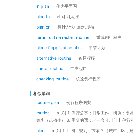
in plan
作为平面图
plan to
vt.计划,期望
plan on
预计,计划,确定,期待
rerun routine restart routine
重算例行程序
plan of application plan
申请计划
alternative routine
备择程序
center routine
中央程序
checking routine
校验例行程序
相似单词
routine plan
例行程序图案
routine
n.[C] 1. 例行公事；日常工作；惯例
舞步（或动作） 3. 重复的话；老一套 4.【计】例行程
plan
n.[C] 1. 计划，规划，方案 2.（城市