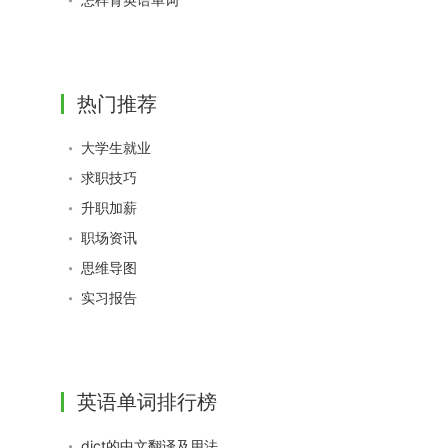
热门推荐
大学生就业
求职技巧
升职加薪
职场资讯
思维导图
实习报告
英语单词排行榜
dict的中文翻译及用法