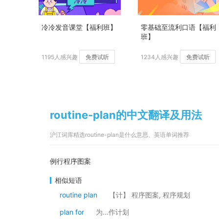
冷冷发音课堂【福利班】
零基础至流利口语【福利
班】
1195人感兴趣
免费试听
1234人感兴趣
免费试听
routine-plan的中文翻译及用法
沪江词库精选routine-plan是什么意思、英语单词推荐
例行程序图案
相似短语
routine plan
【计】 程序图案, 程序规划
plan for
为…作计划