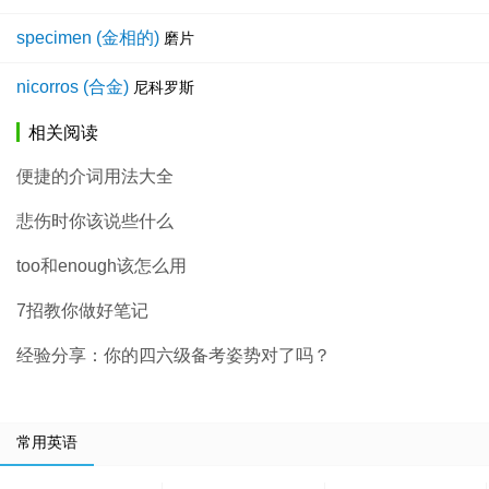
specimen (金相的)
磨片
nicorros (合金)
尼科罗斯
相关阅读
便捷的介词用法大全
悲伤时你该说些什么
too和enough该怎么用
7招教你做好笔记
经验分享：你的四六级备考姿势对了吗？
常用英语