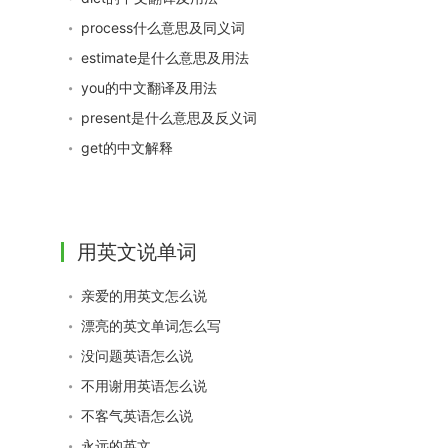
process什么意思及同义词
estimate是什么意思及用法
you的中文翻译及用法
present是什么意思及反义词
get的中文解释
用英文说单词
亲爱的用英文怎么说
漂亮的英文单词怎么写
没问题英语怎么说
不用谢用英语怎么说
不客气英语怎么说
永远的英文