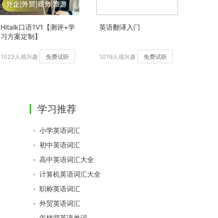
Hitalk口语1V1【测评+学
英语翻译入门
习方案定制】
1023人感兴趣
免费试听
1019人感兴趣
免费试听
学习推荐
小学英语词汇
初中英语词汇
高中英语词汇大全
计算机英语词汇大全
职称英语词汇
外贸英语词汇
怎样背英语单词