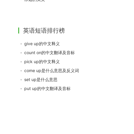
英语短语排行榜
give up的中文释义
count on的中文翻译及音标
pick up的中文释义
come up是什么意思及反义词
set up是什么意思
put up的中文翻译及音标