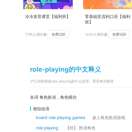
冷冷发音课堂【福利班】
零基础至流利口语【福利
班】
1195人感兴趣
免费试听
1234人感兴趣
免费试听
role-playing的中文释义
沪江词库精选role-playing是什么意思、英语单词推荐
名词 角色扮演，角色模仿
相似短语
board role playing games
桌上角色扮演游戏
role playing
【经】 扮演角色