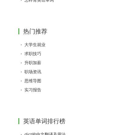
热门推荐
大学生就业
求职技巧
升职加薪
职场资讯
思维导图
实习报告
英语单词排行榜
dict的中文翻译及用法