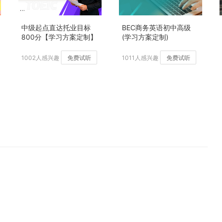
中级起点直达托业目标
BEC商务英语初中高级
800分【学习方案定制】
(学习方案定制)
加强版
1002人感兴趣
免费试听
1011人感兴趣
免费试听