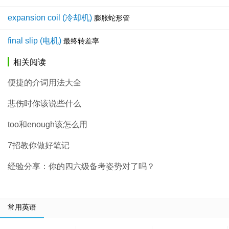
expansion coil (冷却机)
膨胀蛇形管
final slip (电机)
最终转差率
相关阅读
便捷的介词用法大全
悲伤时你该说些什么
too和enough该怎么用
7招教你做好笔记
经验分享：你的四六级备考姿势对了吗？
常用英语