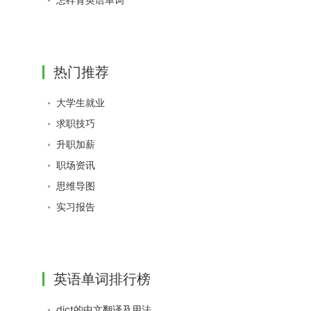
热门推荐
大学生就业
求职技巧
升职加薪
职场资讯
思维导图
实习报告
英语单词排行榜
dict的中文翻译及用法