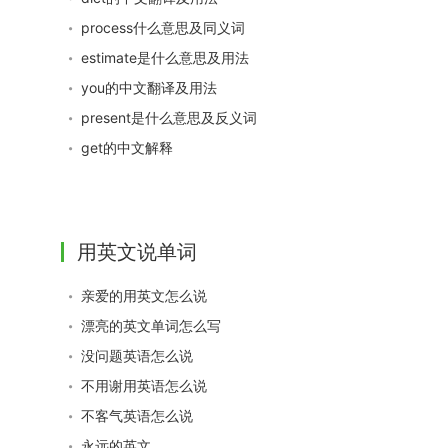
process什么意思及同义词
estimate是什么意思及用法
you的中文翻译及用法
present是什么意思及反义词
get的中文解释
用英文说单词
亲爱的用英文怎么说
漂亮的英文单词怎么写
没问题英语怎么说
不用谢用英语怎么说
不客气英语怎么说
永远的英文