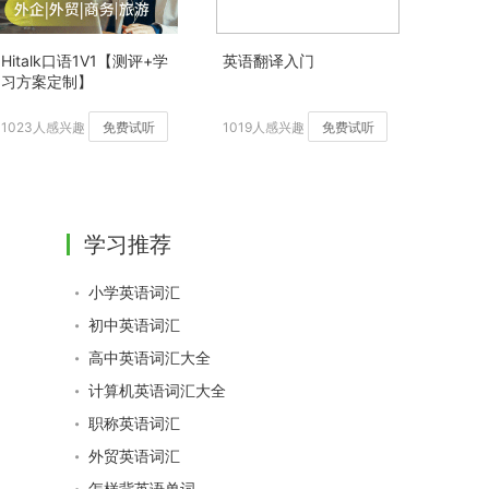
Hitalk口语1V1【测评+学
英语翻译入门
习方案定制】
1023人感兴趣
免费试听
1019人感兴趣
免费试听
学习推荐
小学英语词汇
初中英语词汇
高中英语词汇大全
计算机英语词汇大全
职称英语词汇
外贸英语词汇
怎样背英语单词