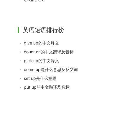
英语短语排行榜
give up的中文释义
count on的中文翻译及音标
pick up的中文释义
come up是什么意思及反义词
set up是什么意思
put up的中文翻译及音标