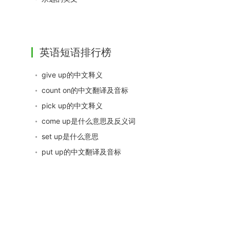
英语短语排行榜
give up的中文释义
count on的中文翻译及音标
pick up的中文释义
come up是什么意思及反义词
set up是什么意思
put up的中文翻译及音标