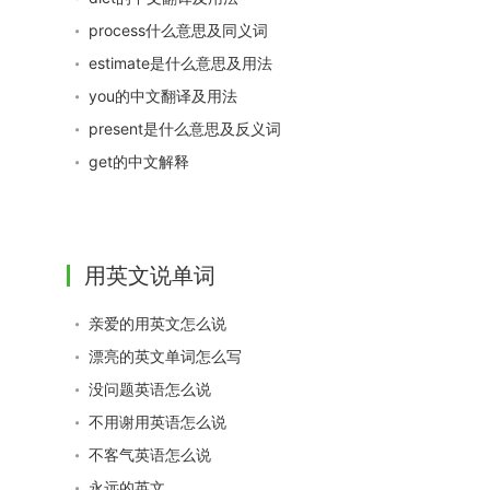
process什么意思及同义词
estimate是什么意思及用法
you的中文翻译及用法
present是什么意思及反义词
get的中文解释
用英文说单词
亲爱的用英文怎么说
漂亮的英文单词怎么写
没问题英语怎么说
不用谢用英语怎么说
不客气英语怎么说
永远的英文