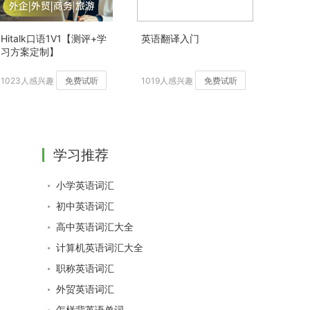
Hitalk口语1V1【测评+学
英语翻译入门
习方案定制】
1023人感兴趣
免费试听
1019人感兴趣
免费试听
学习推荐
小学英语词汇
初中英语词汇
高中英语词汇大全
计算机英语词汇大全
职称英语词汇
外贸英语词汇
怎样背英语单词