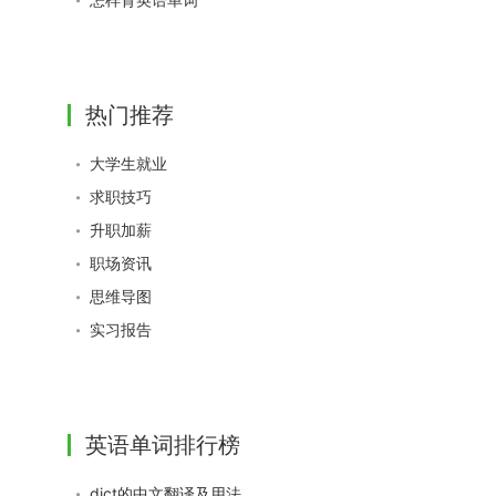
热门推荐
大学生就业
求职技巧
升职加薪
职场资讯
思维导图
实习报告
英语单词排行榜
dict的中文翻译及用法