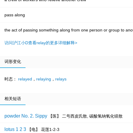
pass along
the act of passing something along from one person or group to ano
访问沪江小D查看relay的更多详细解释>
词形变化
时态：
relayed
，
relaying
，
relays
相关短语
powder No. 2. Sippy
【医】 二号西皮氏散, 碳酸氢钠氧化镁散
lotus 1 2 3
【电】 花莲1-2-3