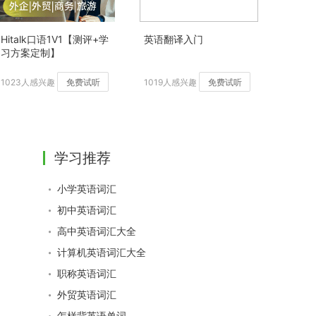
Hitalk口语1V1【测评+学
英语翻译入门
习方案定制】
1023人感兴趣
免费试听
1019人感兴趣
免费试听
学习推荐
小学英语词汇
初中英语词汇
高中英语词汇大全
计算机英语词汇大全
职称英语词汇
外贸英语词汇
怎样背英语单词