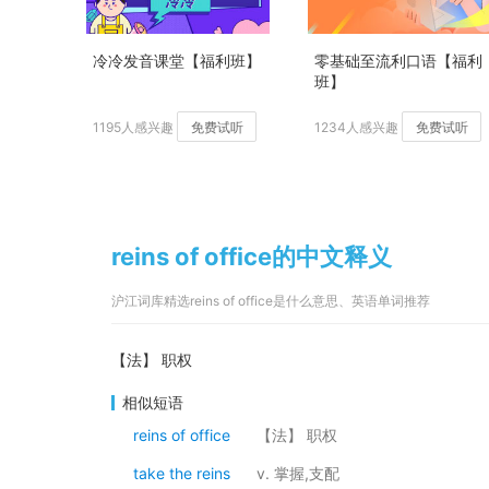
冷冷发音课堂【福利班】
零基础至流利口语【福利
班】
1195人感兴趣
免费试听
1234人感兴趣
免费试听
reins of office的中文释义
沪江词库精选reins of office是什么意思、英语单词推荐
【法】 职权
相似短语
reins of office
【法】 职权
take the reins
v. 掌握,支配