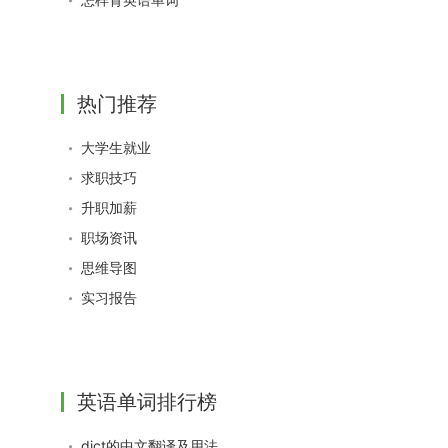
热门推荐
大学生就业
求职技巧
升职加薪
职场资讯
思维导图
实习报告
英语单词排行榜
dict的中文翻译及用法