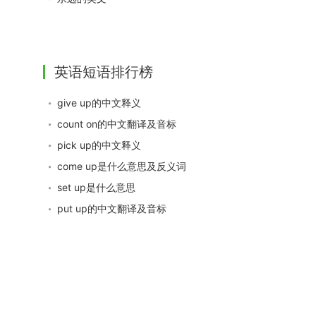
英语短语排行榜
give up的中文释义
count on的中文翻译及音标
pick up的中文释义
come up是什么意思及反义词
set up是什么意思
put up的中文翻译及音标