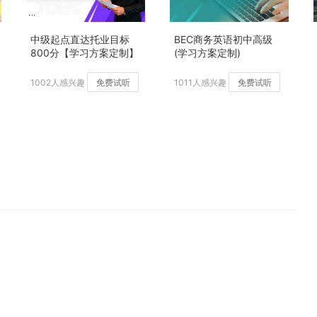
中级起点直达托业目标
BEC商务英语初中高级
800分【学习方案定制】
(学习方案定制)
加强版
1002人感兴趣
免费试听
1011人感兴趣
免费试听