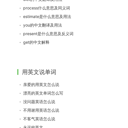
process什么意思及同义词
estimate是什么意思及用法
you的中文翻译及用法
present是什么意思及反义词
get的中文解释
用英文说单词
亲爱的用英文怎么说
漂亮的英文单词怎么写
没问题英语怎么说
不用谢用英语怎么说
不客气英语怎么说
永远的英文