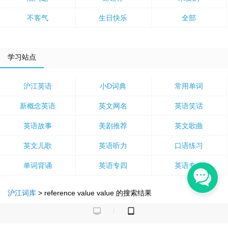
不客气
生日快乐
全部
学习站点
沪江英语
小D词典
常用单词
新概念英语
英文网名
英语笑话
英语故事
美剧推荐
英文歌曲
英文儿歌
英语听力
口语练习
单词背诵
英语专四
英语专八
沪江词库
>
reference value value
的搜索结果