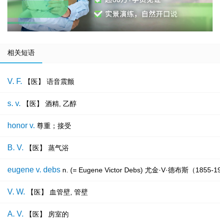
相关短语
V. F.
【医】 语音震颤
s. v.
【医】 酒精, 乙醇
honor v.
尊重；接受
B. V.
【医】 蒸气浴
eugene v. debs
n. (= Eugene Victor Debs) 尤金·V·德布斯（18
V. W.
【医】 血管壁, 管壁
A. V.
【医】 房室的