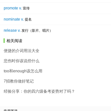
promote v.
宣传
nominate v.
提名
release v.
发行（影片、唱片）
相关阅读
便捷的介词用法大全
悲伤时你该说些什么
too和enough该怎么用
7招教你做好笔记
经验分享：你的四六级备考姿势对了吗？