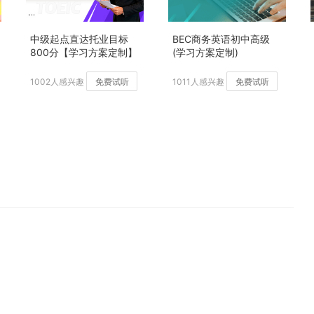
中级起点直达托业目标
BEC商务英语初中高级
800分【学习方案定制】
(学习方案定制)
加强版
1002人感兴趣
免费试听
1011人感兴趣
免费试听