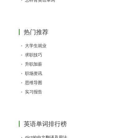
热门推荐
大学生就业
求职技巧
升职加薪
职场资讯
思维导图
实习报告
英语单词排行榜
dict的中文翻译及用法