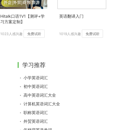
Hitalk口语1V1【测评+学
英语翻译入门
习方案定制】
1023人感兴趣
免费试听
1019人感兴趣
免费试听
学习推荐
小学英语词汇
初中英语词汇
高中英语词汇大全
计算机英语词汇大全
职称英语词汇
外贸英语词汇
怎样背英语单词