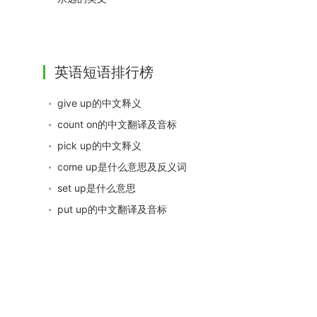
英语短语排行榜
give up的中文释义
count on的中文翻译及音标
pick up的中文释义
come up是什么意思及反义词
set up是什么意思
put up的中文翻译及音标