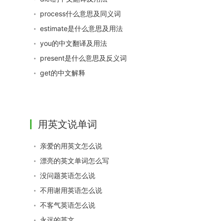
process什么意思及同义词
estimate是什么意思及用法
you的中文翻译及用法
present是什么意思及反义词
get的中文解释
用英文说单词
亲爱的用英文怎么说
漂亮的英文单词怎么写
没问题英语怎么说
不用谢用英语怎么说
不客气英语怎么说
永远的英文