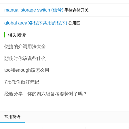
manual storage switch (信号)
手控存储开关
global area(各程序共用的程序)
公用区
相关阅读
便捷的介词用法大全
悲伤时你该说些什么
too和enough该怎么用
7招教你做好笔记
经验分享：你的四六级备考姿势对了吗？
常用英语