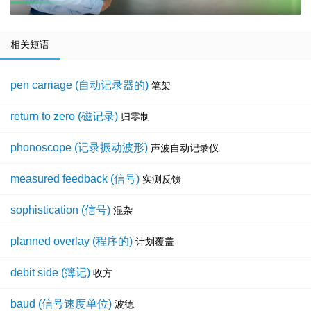
相关短语
pen carriage (自动记录器的)
笔架
return to zero (磁记录)
归零制
phonoscope (记录振动波形)
声波自动记录仪
measured feedback (信号)
实测反馈
sophistication (信号)
混杂
planned overlay (程序的)
计划覆盖
debit side (簿记)
收方
baud (信号速度单位)
波德