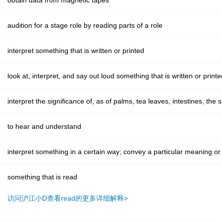
obtain data from magnetic tapes
audition for a stage role by reading parts of a role
interpret something that is written or printed
look at, interpret, and say out loud something that is written or printe
interpret the significance of, as of palms, tea leaves, intestines, the
to hear and understand
interpret something in a certain way; convey a particular meaning or
something that is read
访问沪江小D查看read的更多详细解释>