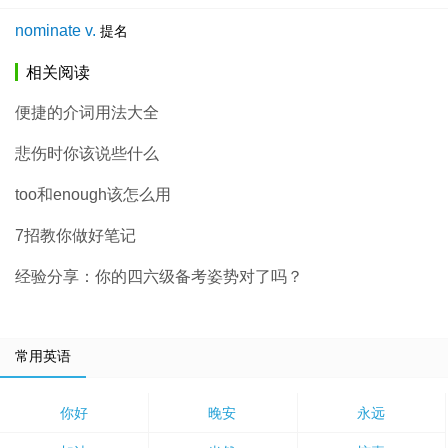
nominate v.
提名
相关阅读
便捷的介词用法大全
悲伤时你该说些什么
too和enough该怎么用
7招教你做好笔记
经验分享：你的四六级备考姿势对了吗？
常用英语
你好
晚安
永远