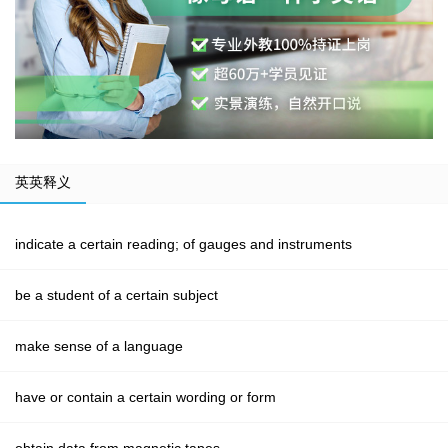
英英释义
indicate a certain reading; of gauges and instruments
be a student of a certain subject
make sense of a language
have or contain a certain wording or form