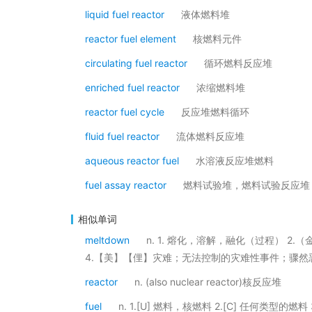
liquid fuel reactor
液体燃料堆
reactor fuel element
核燃料元件
circulating fuel reactor
循环燃料反应堆
enriched fuel reactor
浓缩燃料堆
reactor fuel cycle
反应堆燃料循环
fluid fuel reactor
流体燃料反应堆
aqueous reactor fuel
水溶液反应堆燃料
fuel assay reactor
燃料试验堆，燃料试验反应堆
相似单词
meltdown
n. 1. 熔化，溶解，融化（过程） 
4.【美】【俚】灾难；无法控制的灾难性事件；骤
reactor
n. (also nuclear reactor)核反应堆
fuel
n. 1.[U] 燃料，核燃料 2.[C] 任何类