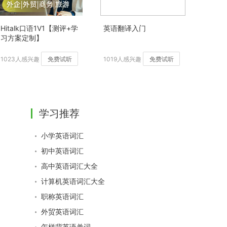
Hitalk口语1V1【测评+学
英语翻译入门
习方案定制】
1023人感兴趣
免费试听
1019人感兴趣
免费试听
学习推荐
小学英语词汇
初中英语词汇
高中英语词汇大全
计算机英语词汇大全
职称英语词汇
外贸英语词汇
怎样背英语单词