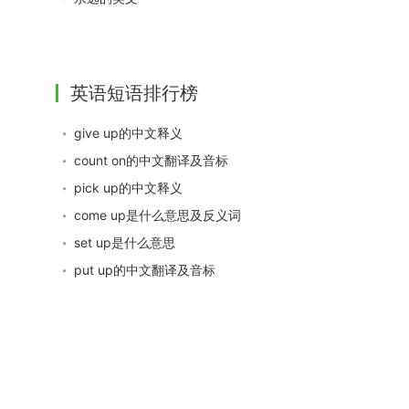
英语短语排行榜
give up的中文释义
count on的中文翻译及音标
pick up的中文释义
come up是什么意思及反义词
set up是什么意思
put up的中文翻译及音标