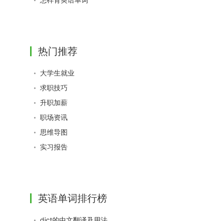
热门推荐
大学生就业
求职技巧
升职加薪
职场资讯
思维导图
实习报告
英语单词排行榜
dict的中文翻译及用法