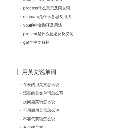
process什么意思及同义词
estimate是什么意思及用法
you的中文翻译及用法
present是什么意思及反义词
get的中文解释
用英文说单词
亲爱的用英文怎么说
漂亮的英文单词怎么写
没问题英语怎么说
不用谢用英语怎么说
不客气英语怎么说
永远的英文