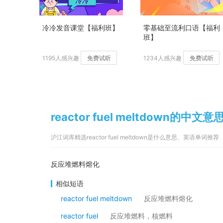
冷冷发音课堂【福利班】
零基础至流利口语【福利
班】
1195人感兴趣
免费试听
1234人感兴趣
免费试听
reactor fuel meltdown的中文意
沪江词库精选reactor fuel meltdown是什么意思、英语单词推荐
反应堆燃料熔化
相似短语
reactor fuel meltdown
反应堆燃料熔化
reactor fuel
反应堆燃料，核燃料