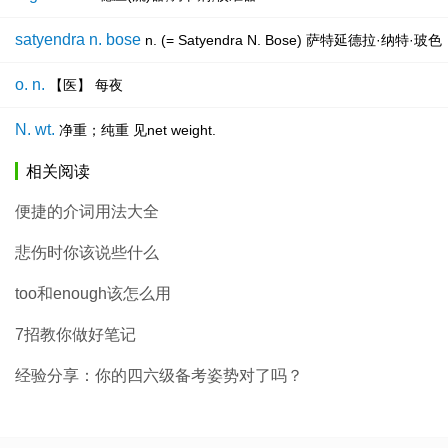
satyendra n. bose
n. (= Satyendra N. Bose) 萨特延德
o. n.
【医】 每夜
N. wt.
净重；纯重 见net weight.
相关阅读
便捷的介词用法大全
悲伤时你该说些什么
too和enough该怎么用
7招教你做好笔记
经验分享：你的四六级备考姿势对了吗？