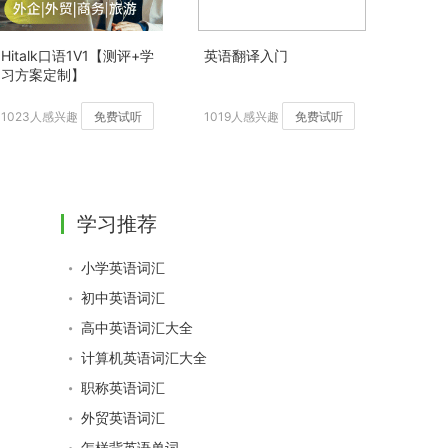
Hitalk口语1V1【测评+学
英语翻译入门
习方案定制】
1023人感兴趣
免费试听
1019人感兴趣
免费试听
学习推荐
小学英语词汇
初中英语词汇
高中英语词汇大全
计算机英语词汇大全
职称英语词汇
外贸英语词汇
怎样背英语单词