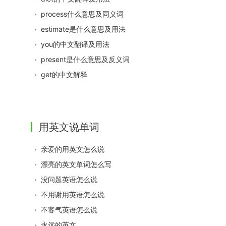
process什么意思及同义词
estimate是什么意思及用法
you的中文翻译及用法
present是什么意思及反义词
get的中文解释
用英文说单词
亲爱的用英文怎么说
漂亮的英文单词怎么写
没问题英语怎么说
不用谢用英语怎么说
不客气英语怎么说
永远的英文