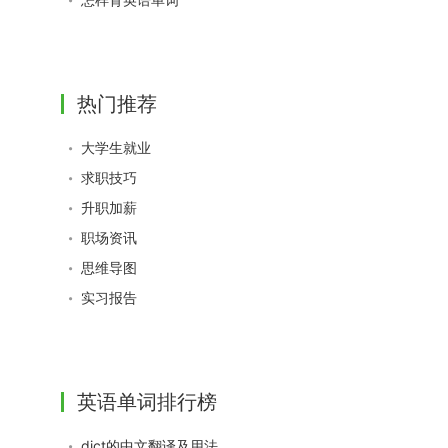
热门推荐
大学生就业
求职技巧
升职加薪
职场资讯
思维导图
实习报告
英语单词排行榜
dict的中文翻译及用法