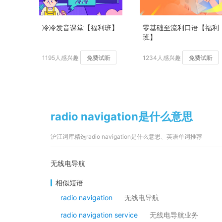
冷冷发音课堂【福利班】
零基础至流利口语【福利
班】
1195人感兴趣
免费试听
1234人感兴趣
免费试听
radio navigation是什么意思
沪江词库精选radio navigation是什么意思、英语单词推荐
无线电导航
相似短语
radio navigation
无线电导航
radio navigation service
无线电导航业务