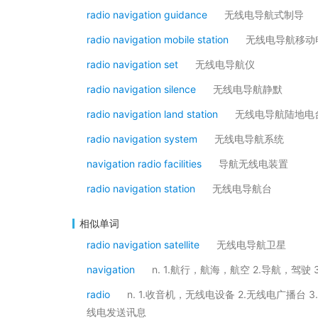
radio navigation guidance
无线电导航式制导
radio navigation mobile station
无线电导航移动
radio navigation set
无线电导航仪
radio navigation silence
无线电导航静默
radio navigation land station
无线电导航陆地电
radio navigation system
无线电导航系统
navigation radio facilities
导航无线电装置
radio navigation station
无线电导航台
相似单词
radio navigation satellite
无线电导航卫星
navigation
n. 1.航行，航海，航空 2.导航，驾驶
radio
n. 1.收音机，无线电设备 2.无线电广播台 3
线电发送讯息