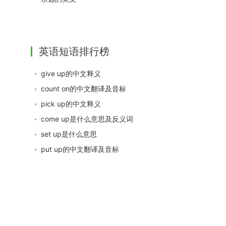
英语短语排行榜
give up的中文释义
count on的中文翻译及音标
pick up的中文释义
come up是什么意思及反义词
set up是什么意思
put up的中文翻译及音标