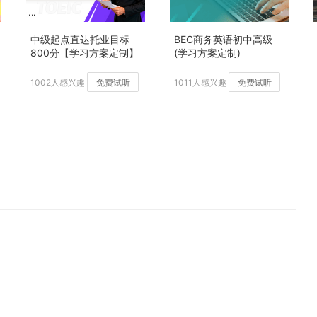
中级起点直达托业目标
BEC商务英语初中高级
800分【学习方案定制】
(学习方案定制)
加强版
1002人感兴趣
免费试听
1011人感兴趣
免费试听