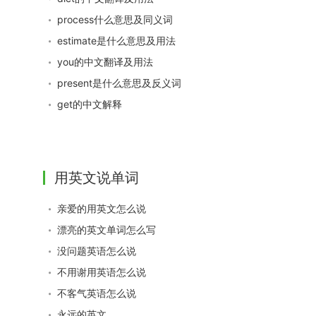
process什么意思及同义词
estimate是什么意思及用法
you的中文翻译及用法
present是什么意思及反义词
get的中文解释
用英文说单词
亲爱的用英文怎么说
漂亮的英文单词怎么写
没问题英语怎么说
不用谢用英语怎么说
不客气英语怎么说
永远的英文