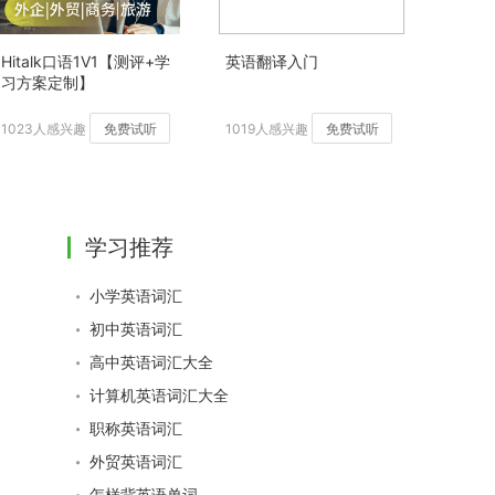
Hitalk口语1V1【测评+学
英语翻译入门
习方案定制】
1023人感兴趣
免费试听
1019人感兴趣
免费试听
学习推荐
小学英语词汇
初中英语词汇
高中英语词汇大全
计算机英语词汇大全
职称英语词汇
外贸英语词汇
怎样背英语单词