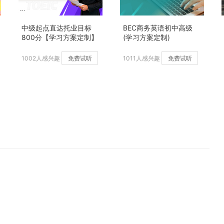
中级起点直达托业目标
BEC商务英语初中高级
800分【学习方案定制】
(学习方案定制)
加强版
1002人感兴趣
免费试听
1011人感兴趣
免费试听