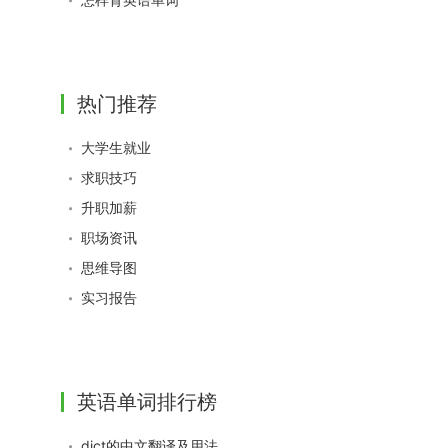
热门推荐
大学生就业
求职技巧
升职加薪
职场资讯
思维导图
实习报告
英语单词排行榜
dict的中文翻译及用法