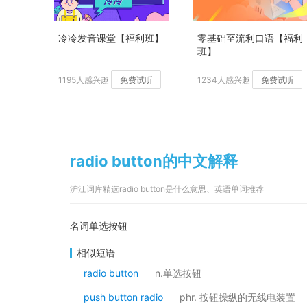
冷冷发音课堂【福利班】
零基础至流利口语【福利
班】
1195人感兴趣
免费试听
1234人感兴趣
免费试听
radio button的中文解释
沪江词库精选radio button是什么意思、英语单词推荐
名词单选按钮
相似短语
radio button
n.单选按钮
push button radio
phr. 按钮操纵的无线电装置