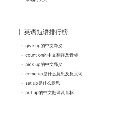
英语短语排行榜
give up的中文释义
count on的中文翻译及音标
pick up的中文释义
come up是什么意思及反义词
set up是什么意思
put up的中文翻译及音标