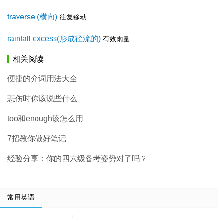
traverse (横向)
往复移动
rainfall excess(形成径流的)
有效雨量
相关阅读
便捷的介词用法大全
悲伤时你该说些什么
too和enough该怎么用
7招教你做好笔记
经验分享：你的四六级备考姿势对了吗？
常用英语