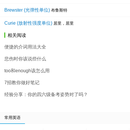
Brewster (光弹性单位)
布鲁斯特
Curie (放射性强度单位)
居里，居里
相关阅读
便捷的介词用法大全
悲伤时你该说些什么
too和enough该怎么用
7招教你做好笔记
经验分享：你的四六级备考姿势对了吗？
常用英语