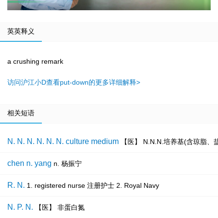
英英释义
a crushing remark
访问沪江小D查看put-down的更多详细解释>
相关短语
N. N. N. N. N. N. culture medium
【医】 N.N.N.培养基(含琼脂
chen n. yang
n. 杨振宁
R. N.
1. registered nurse 注册护士 2. Royal Navy
N. P. N.
【医】 非蛋白氮