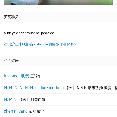
英英释义
a bicycle that must be pedaled
访问沪江小D查看push-bike的更多详细解释>
相关短语
trishaw (脚踏)
三轮车
N. N. N. N. N. N. culture medium
【医】 N.N.N.培养基(含琼脂
N. P. N.
【医】 非蛋白氮
chen n. yang
n. 杨振宁