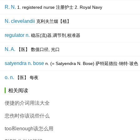
R. N.
1. registered nurse 注册护士 2. Royal Navy
N. clevelandii
克利夫兰烟【植】
regulator n.
稳压(流)器,调节剂,校准器
N. A.
【医】 数值口径, 光口
satyendra n. bose
n. (= Satyendra N. Bose) 萨特延德
o. n.
【医】 每夜
相关阅读
便捷的介词用法大全
悲伤时你该说些什么
too和enough该怎么用