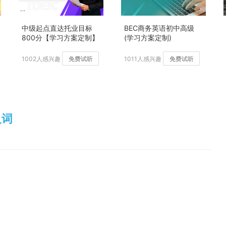
中级起点直达托业目标
BEC商务英语初中高级
800分【学习方案定制】
(学习方案定制)
加强版
1002人感兴趣
免费试听
1011人感兴趣
免费试听
义词