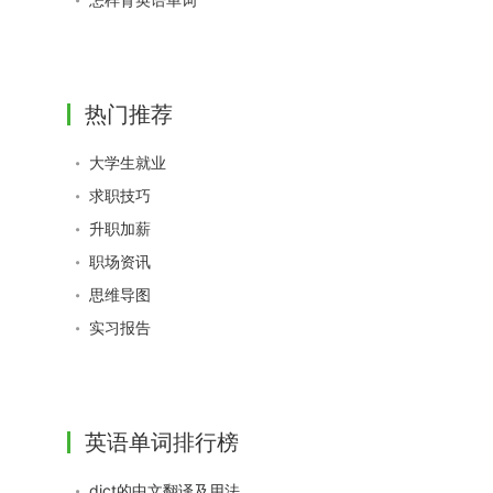
热门推荐
大学生就业
求职技巧
升职加薪
职场资讯
思维导图
实习报告
英语单词排行榜
dict的中文翻译及用法