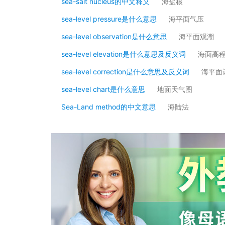
sea-salt nucleus的中文释义
海盐核
sea-level pressure是什么意思
海平面气压
sea-level observation是什么意思
海平面观潮
sea-level elevation是什么意思及反义词
海面高
sea-level correction是什么意思及反义词
海平面
sea-level chart是什么意思
地面天气图
Sea-Land method的中文意思
海陆法