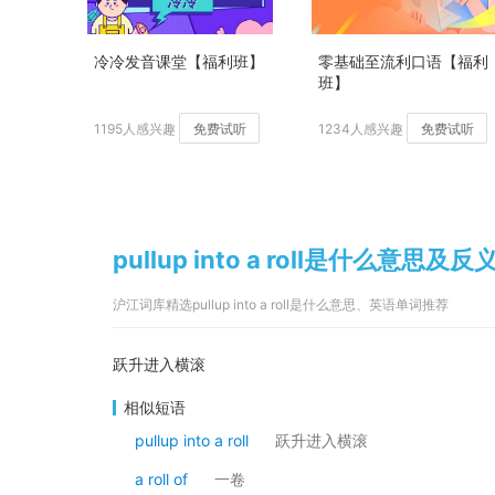
冷冷发音课堂【福利班】
零基础至流利口语【福利
班】
1195人感兴趣
免费试听
1234人感兴趣
免费试听
pullup into a roll是什么意思及反
沪江词库精选pullup into a roll是什么意思、英语单词推荐
跃升进入横滚
相似短语
pullup into a roll
跃升进入横滚
a roll of
一卷