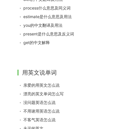
process什么意思及同义词
estimate是什么意思及用法
you的中文翻译及用法
present是什么意思及反义词
get的中文解释
用英文说单词
亲爱的用英文怎么说
漂亮的英文单词怎么写
没问题英语怎么说
不用谢用英语怎么说
不客气英语怎么说
永远的英文