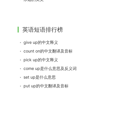
英语短语排行榜
give up的中文释义
count on的中文翻译及音标
pick up的中文释义
come up是什么意思及反义词
set up是什么意思
put up的中文翻译及音标