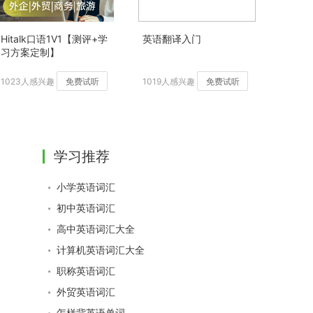
Hitalk口语1V1【测评+学
英语翻译入门
习方案定制】
1023人感兴趣
免费试听
1019人感兴趣
免费试听
学习推荐
小学英语词汇
初中英语词汇
高中英语词汇大全
计算机英语词汇大全
职称英语词汇
外贸英语词汇
怎样背英语单词