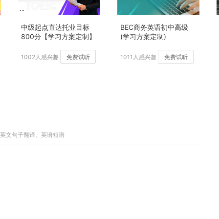
中级起点直达托业目标
BEC商务英语初中高级
800分【学习方案定制】
(学习方案定制)
加强版
1002人感兴趣
免费试听
1011人感兴趣
免费试听
、中英文句子翻译、英语短语