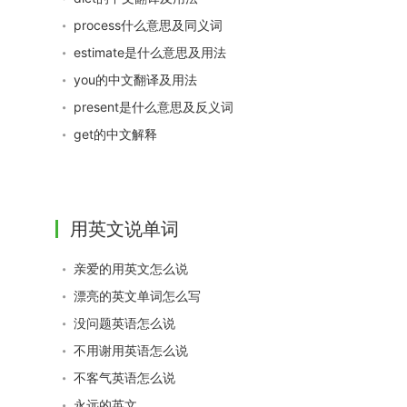
process什么意思及同义词
estimate是什么意思及用法
you的中文翻译及用法
present是什么意思及反义词
get的中文解释
用英文说单词
亲爱的用英文怎么说
漂亮的英文单词怎么写
没问题英语怎么说
不用谢用英语怎么说
不客气英语怎么说
永远的英文