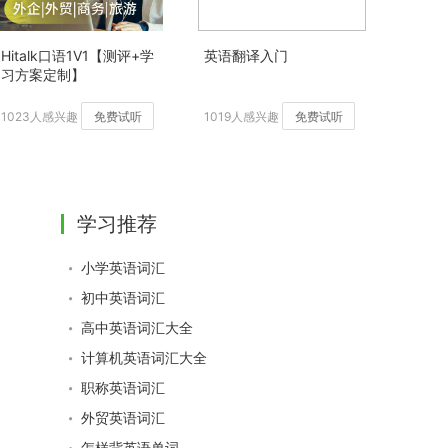
Hitalk口语1V1【测评+学
英语翻译入门
习方案定制】
1023人感兴趣
免费试听
1019人感兴趣
免费试听
学习推荐
小学英语词汇
初中英语词汇
高中英语词汇大全
计算机英语词汇大全
职称英语词汇
外贸英语词汇
怎样背英语单词