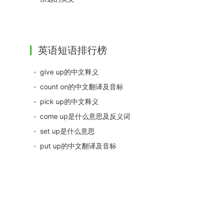
英语短语排行榜
give up的中文释义
count on的中文翻译及音标
pick up的中文释义
come up是什么意思及反义词
set up是什么意思
put up的中文翻译及音标