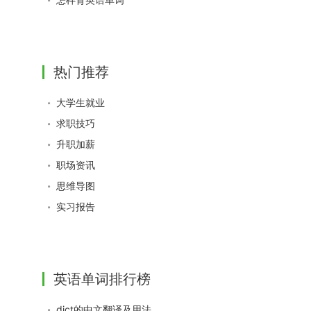
热门推荐
大学生就业
求职技巧
升职加薪
职场资讯
思维导图
实习报告
英语单词排行榜
dict的中文翻译及用法