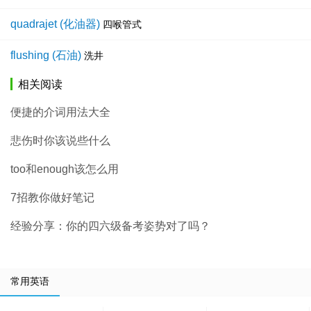
quadrajet (化油器)
四喉管式
flushing (石油)
洗井
相关阅读
便捷的介词用法大全
悲伤时你该说些什么
too和enough该怎么用
7招教你做好笔记
经验分享：你的四六级备考姿势对了吗？
常用英语