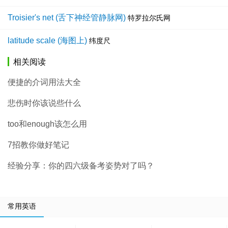
Troisier's net (舌下神经管静脉网)
特罗拉尔氏网
latitude scale (海图上)
纬度尺
相关阅读
便捷的介词用法大全
悲伤时你该说些什么
too和enough该怎么用
7招教你做好笔记
经验分享：你的四六级备考姿势对了吗？
常用英语