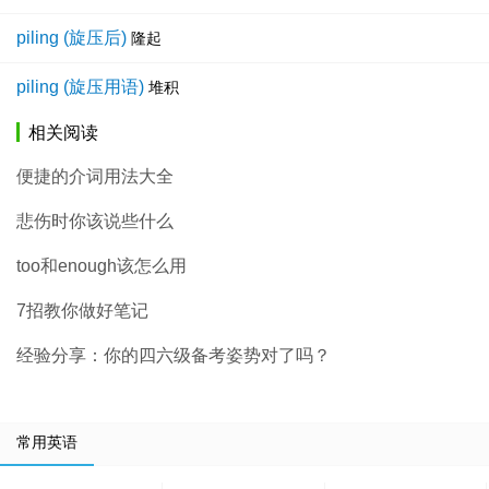
piling (旋压后)
隆起
piling (旋压用语)
堆积
相关阅读
便捷的介词用法大全
悲伤时你该说些什么
too和enough该怎么用
7招教你做好笔记
经验分享：你的四六级备考姿势对了吗？
常用英语