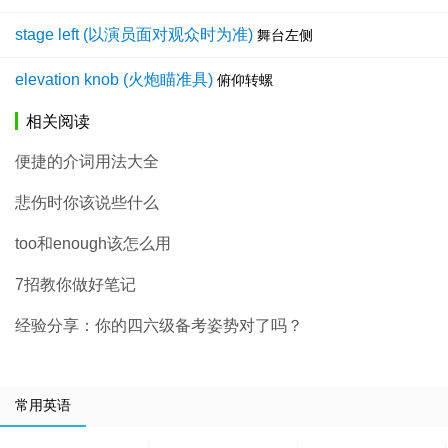
stage left (以演员面对观众时为准)
舞台左侧
elevation knob (火炮瞄准具)
俯仰转螺
相关阅读
便捷的介词用法大全
悲伤时你该说些什么
too和enough该怎么用
7招教你做好笔记
经验分享：你的四六级备考姿势对了吗？
常用英语