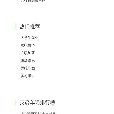
热门推荐
大学生就业
求职技巧
升职加薪
职场资讯
思维导图
实习报告
英语单词排行榜
dict的中文翻译及用法