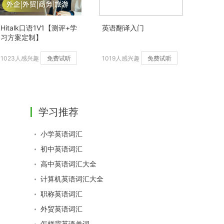
Hitalk口语1V1【测评+学
英语翻译入门
习方案定制】
1023人感兴趣
免费试听
1019人感兴趣
免费试听
学习推荐
小学英语词汇
初中英语词汇
高中英语词汇大全
计算机英语词汇大全
职称英语词汇
外贸英语词汇
怎样背英语单词