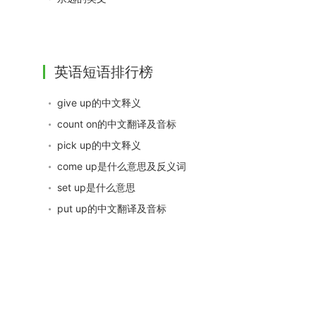
英语短语排行榜
give up的中文释义
count on的中文翻译及音标
pick up的中文释义
come up是什么意思及反义词
set up是什么意思
put up的中文翻译及音标