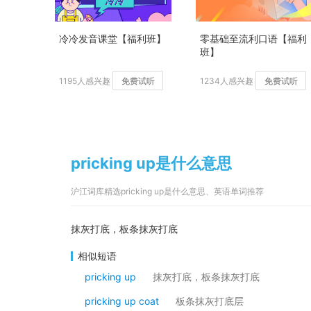
冷冷发音课堂【福利班】
零基础至流利口语【福利
班】
1195人感兴趣
免费试听
1234人感兴趣
免费试听
pricking up是什么意思
沪江词库精选pricking up是什么意思、英语单词推荐
抹灰打底，板条抹灰打底
相似短语
pricking up
抹灰打底，板条抹灰打底
pricking up coat
板条抹灰打底层