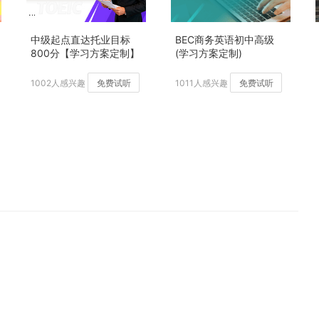
中级起点直达托业目标
BEC商务英语初中高级
800分【学习方案定制】
(学习方案定制)
加强版
1002人感兴趣
免费试听
1011人感兴趣
免费试听