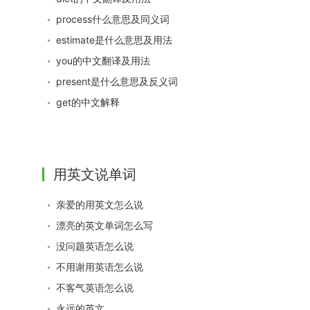
process什么意思及同义词
estimate是什么意思及用法
you的中文翻译及用法
present是什么意思及反义词
get的中文解释
用英文说单词
亲爱的用英文怎么说
漂亮的英文单词怎么写
没问题英语怎么说
不用谢用英语怎么说
不客气英语怎么说
永远的英文