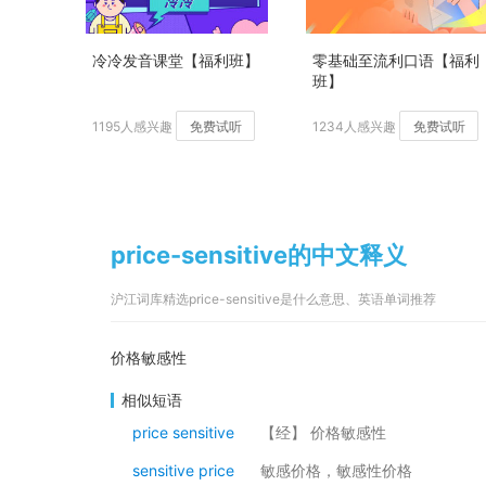
冷冷发音课堂【福利班】
零基础至流利口语【福利
班】
1195人感兴趣
免费试听
1234人感兴趣
免费试听
price-sensitive的中文释义
沪江词库精选price-sensitive是什么意思、英语单词推荐
价格敏感性
相似短语
price sensitive
【经】 价格敏感性
sensitive price
敏感价格，敏感性价格