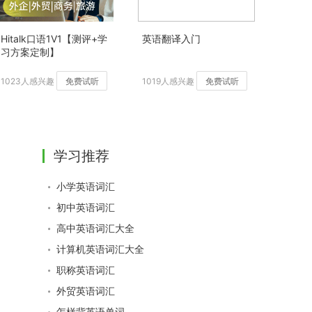
Hitalk口语1V1【测评+学
英语翻译入门
习方案定制】
1023人感兴趣
免费试听
1019人感兴趣
免费试听
学习推荐
小学英语词汇
初中英语词汇
高中英语词汇大全
计算机英语词汇大全
职称英语词汇
外贸英语词汇
怎样背英语单词