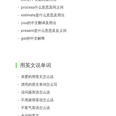
process什么意思及同义词
estimate是什么意思及用法
you的中文翻译及用法
present是什么意思及反义词
get的中文解释
用英文说单词
亲爱的用英文怎么说
漂亮的英文单词怎么写
没问题英语怎么说
不用谢用英语怎么说
不客气英语怎么说
永远的英文