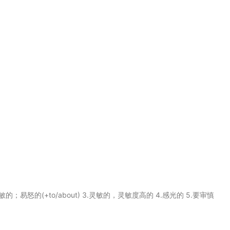
过敏的；易怒的(+to/about) 3.灵敏的，灵敏度高的 4.感光的 5.要审慎