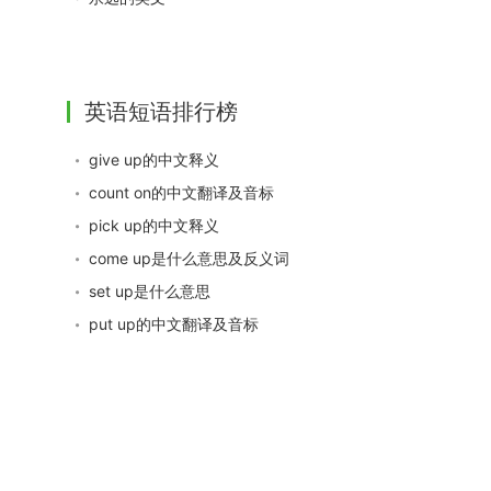
英语短语排行榜
give up的中文释义
count on的中文翻译及音标
pick up的中文释义
come up是什么意思及反义词
set up是什么意思
put up的中文翻译及音标