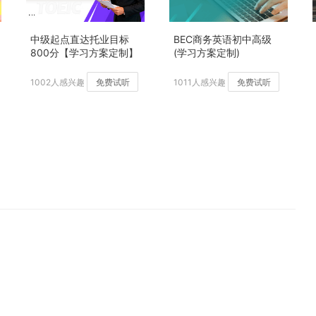
中级起点直达托业目标
BEC商务英语初中高级
800分【学习方案定制】
(学习方案定制)
加强版
1002人感兴趣
免费试听
1011人感兴趣
免费试听