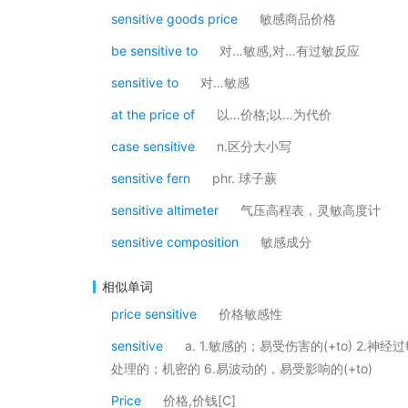
sensitive goods price
敏感商品价格
be sensitive to
对…敏感,对…有过敏反应
sensitive to
对…敏感
at the price of
以…价格;以…为代价
case sensitive
n.区分大小写
sensitive fern
phr. 球子蕨
sensitive altimeter
气压高程表，灵敏高度计
sensitive composition
敏感成分
相似单词
price sensitive
价格敏感性
sensitive
a. 1.敏感的；易受伤害的(+to) 2.神经
处理的；机密的 6.易波动的，易受影响的(+to)
Price
价格,价钱[C]