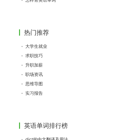
热门推荐
大学生就业
求职技巧
升职加薪
职场资讯
思维导图
实习报告
英语单词排行榜
dict的中文翻译及用法