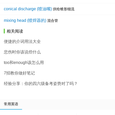
conical discharge (喷油嘴)
供给锥形细流
mixing head (喷焊器的)
混合管
相关阅读
便捷的介词用法大全
悲伤时你该说些什么
too和enough该怎么用
7招教你做好笔记
经验分享：你的四六级备考姿势对了吗？
常用英语