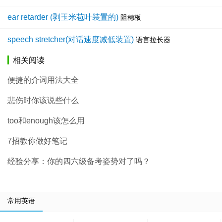
ear retarder (剥玉米苞叶装置的)
阻穗板
speech stretcher(对话速度减低装置)
语言拉长器
相关阅读
便捷的介词用法大全
悲伤时你该说些什么
too和enough该怎么用
7招教你做好笔记
经验分享：你的四六级备考姿势对了吗？
常用英语