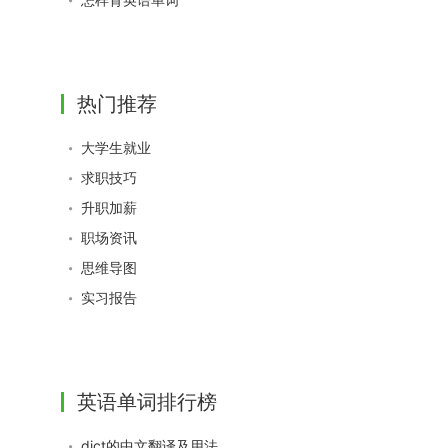
热门推荐
大学生就业
求职技巧
升职加薪
职场资讯
思维导图
实习报告
英语单词排行榜
dict的中文翻译及用法