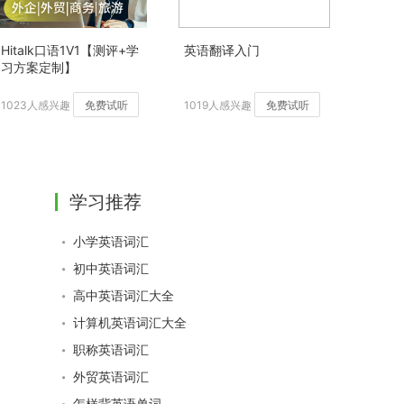
Hitalk口语1V1【测评+学
英语翻译入门
习方案定制】
1023人感兴趣
免费试听
1019人感兴趣
免费试听
学习推荐
小学英语词汇
初中英语词汇
高中英语词汇大全
计算机英语词汇大全
职称英语词汇
外贸英语词汇
怎样背英语单词