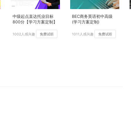
中级起点直达托业目标
BEC商务英语初中高级
800分【学习方案定制】
(学习方案定制)
加强版
1002人感兴趣
免费试听
1011人感兴趣
免费试听