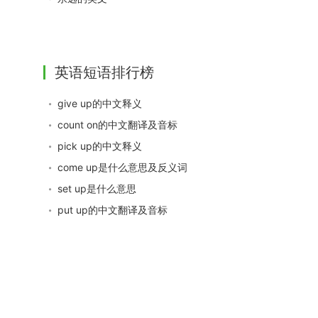
英语短语排行榜
give up的中文释义
count on的中文翻译及音标
pick up的中文释义
come up是什么意思及反义词
set up是什么意思
put up的中文翻译及音标