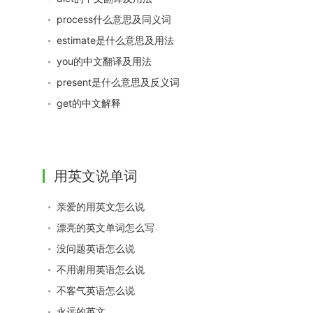
process什么意思及同义词
estimate是什么意思及用法
you的中文翻译及用法
present是什么意思及反义词
get的中文解释
用英文说单词
亲爱的用英文怎么说
漂亮的英文单词怎么写
没问题英语怎么说
不用谢用英语怎么说
不客气英语怎么说
永远的英文