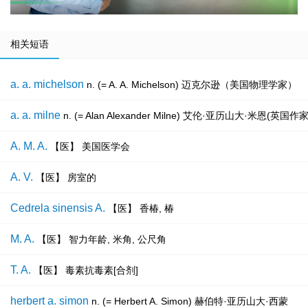
相关短语
a. a. michelson
n. (= A. A. Michelson) 迈克尔逊（美国物理学家）
a. a. milne
n. (= Alan Alexander Milne) 艾伦·亚历
A. M. A.
【医】 美国医学会
A. V.
【医】 房室的
Cedrela sinensis A.
【医】 香椿, 椿
M. A.
【医】 智力年龄, 米角, 公尺角
T. A.
【医】 毒素抗毒素[合剂]
herbert a. simon
n. (= Herbert A. Simon) 赫伯特·亚历山大·西蒙