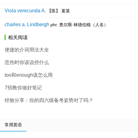
Viola verecunda A.
【医】 堇菜
charles a. Lindbergh
phr. 查尔斯·林德伯格（人名）
相关阅读
便捷的介词用法大全
悲伤时你该说些什么
too和enough该怎么用
7招教你做好笔记
经验分享：你的四六级备考姿势对了吗？
常用英语