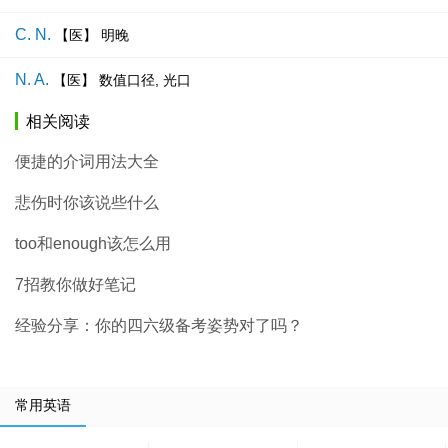
C. N.
【医】 明晚
N. A.
【医】 数值口径, 光口
相关阅读
便捷的介词用法大全
悲伤时你该说些什么
too和enough该怎么用
7招教你做好笔记
经验分享：你的四六级备考姿势对了吗？
常用英语