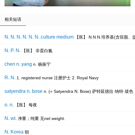
相关短语
N. N. N. N. N. N. culture medium
【医】 N.N.N.培养基(含琼脂
N. P. N.
【医】 非蛋白氮
chen n. yang
n. 杨振宁
R. N.
1. registered nurse 注册护士 2. Royal Navy
satyendra n. bose
n. (= Satyendra N. Bose) 萨特延德
o. n.
【医】 每夜
N. wt.
净重；纯重 见net weight.
N. Korea
朝