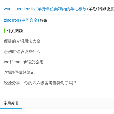
wool fiber density (羊身单位面积内的羊毛根数)
羊毛纤维稠密度
zinc iron (中间合金)
锌铁
相关阅读
便捷的介词用法大全
悲伤时你该说些什么
too和enough该怎么用
7招教你做好笔记
经验分享：你的四六级备考姿势对了吗？
常用英语