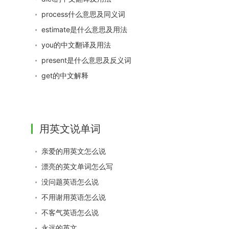
process什么意思及同义词
estimate是什么意思及用法
you的中文翻译及用法
present是什么意思及反义词
get的中文解释
用英文说单词
亲爱的用英文怎么说
漂亮的英文单词怎么写
没问题英语怎么说
不用谢用英语怎么说
不客气英语怎么说
永远的英文