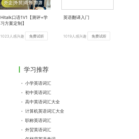
Hitalk口语1V1【测评+学
英语翻译入门
习方案定制】
1023人感兴趣
免费试听
1019人感兴趣
免费试听
学习推荐
小学英语词汇
初中英语词汇
高中英语词汇大全
计算机英语词汇大全
职称英语词汇
外贸英语词汇
怎样背英语单词