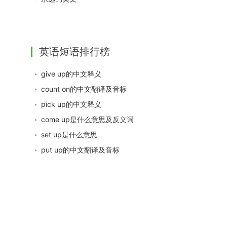
英语短语排行榜
give up的中文释义
count on的中文翻译及音标
pick up的中文释义
come up是什么意思及反义词
set up是什么意思
put up的中文翻译及音标