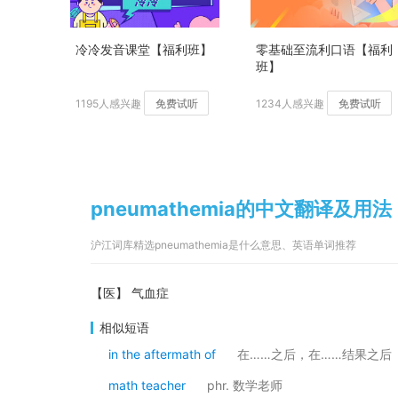
冷冷发音课堂【福利班】
零基础至流利口语【福利
班】
1195人感兴趣
免费试听
1234人感兴趣
免费试听
pneumathemia的中文翻译及用法
沪江词库精选pneumathemia是什么意思、英语单词推荐
【医】 气血症
相似短语
in the aftermath of
在……之后，在……结果之后
math teacher
phr. 数学老师