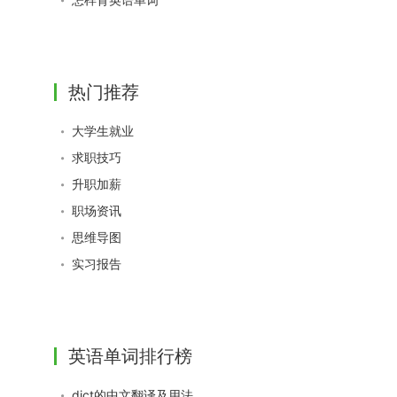
热门推荐
大学生就业
求职技巧
升职加薪
职场资讯
思维导图
实习报告
英语单词排行榜
dict的中文翻译及用法