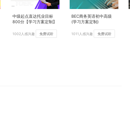
中级起点直达托业目标
BEC商务英语初中高级
800分【学习方案定制】
(学习方案定制)
加强版
1002人感兴趣
免费试听
1011人感兴趣
免费试听