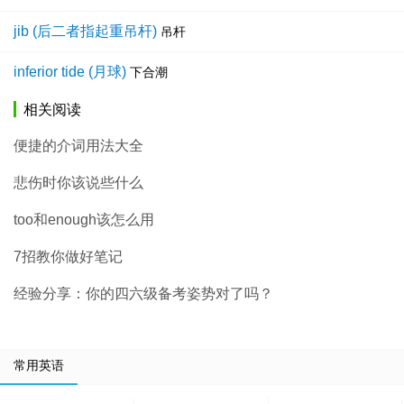
jib (后二者指起重吊杆)
吊杆
inferior tide (月球)
下合潮
相关阅读
便捷的介词用法大全
悲伤时你该说些什么
too和enough该怎么用
7招教你做好笔记
经验分享：你的四六级备考姿势对了吗？
常用英语