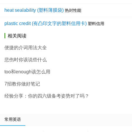
heat sealability (塑料薄膜袋)
热封性能
plastic credit (有凸印文字的塑料信用卡)
塑料信用
相关阅读
便捷的介词用法大全
悲伤时你该说些什么
too和enough该怎么用
7招教你做好笔记
经验分享：你的四六级备考姿势对了吗？
常用英语