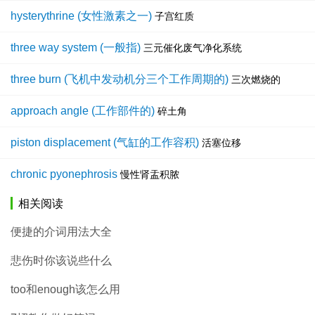
hysterythrine (女性激素之一)
子宫红质
three way system (一般指)
三元催化废气净化系统
three burn (飞机中发动机分三个工作周期的)
三次燃烧的
approach angle (工作部件的)
碎土角
piston displacement (气缸的工作容积)
活塞位移
chronic pyonephrosis
慢性肾盂积脓
相关阅读
便捷的介词用法大全
悲伤时你该说些什么
too和enough该怎么用