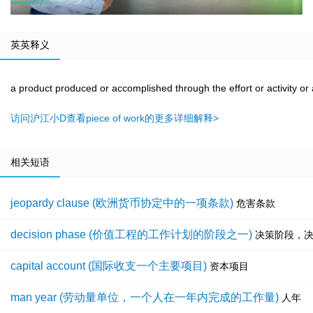
英英释义
a product produced or accomplished through the effort or activity or
访问沪江小D查看piece of work的更多详细解释>
相关短语
jeopardy clause (欧洲货币协定中的一项条款)
危害条款
decision phase (价值工程的工作计划的阶段之一)
决策阶段，
capital account (国际收支一个主要项目)
资本项目
man year (劳动量单位，一个人在一年内完成的工作量)
人年