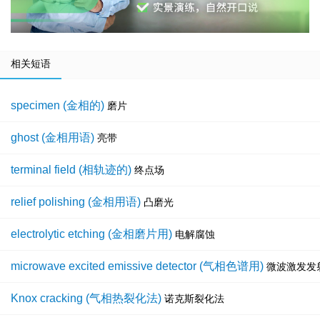
相关短语
specimen (金相的)
磨片
ghost (金相用语)
亮带
terminal field (相轨迹的)
终点场
relief polishing (金相用语)
凸磨光
electrolytic etching (金相磨片用)
电解腐蚀
microwave excited emissive detector (气相色谱用)
微波激发发
Knox cracking (气相热裂化法)
诺克斯裂化法