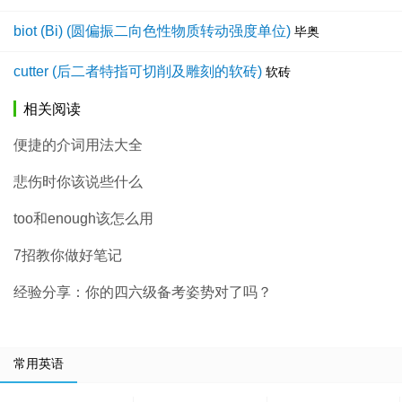
biot (Bi) (圆偏振二向色性物质转动强度单位)
毕奥
cutter (后二者特指可切削及雕刻的软砖)
软砖
相关阅读
便捷的介词用法大全
悲伤时你该说些什么
too和enough该怎么用
7招教你做好笔记
经验分享：你的四六级备考姿势对了吗？
常用英语