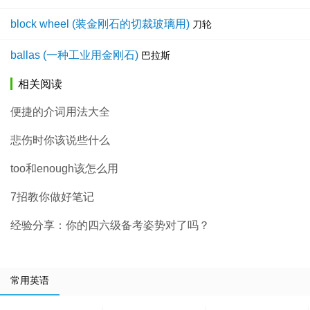
block wheel (装金刚石的切裁玻璃用)
刀轮
ballas (一种工业用金刚石)
巴拉斯
相关阅读
便捷的介词用法大全
悲伤时你该说些什么
too和enough该怎么用
7招教你做好笔记
经验分享：你的四六级备考姿势对了吗？
常用英语