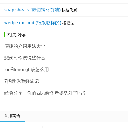
snap shears (剪切钢材前端)
快速飞剪
wedge method (纸浆取样的)
楔取法
相关阅读
便捷的介词用法大全
悲伤时你该说些什么
too和enough该怎么用
7招教你做好笔记
经验分享：你的四六级备考姿势对了吗？
常用英语